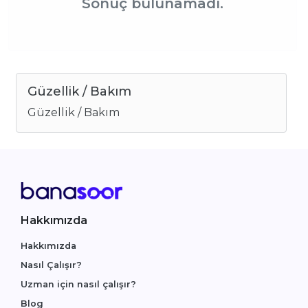
Sonuç bulunamadı.
Güzellik / Bakım
Güzellik / Bakım
Hakkımızda
Hakkımızda
Nasıl Çalışır?
Uzman için nasıl çalışır?
Blog