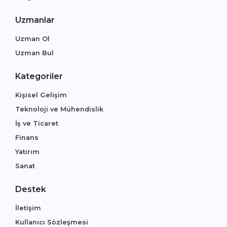
Uzmanlar
Uzman Ol
Uzman Bul
Kategoriler
Kişisel Gelişim
Teknoloji ve Mühendislik
İş ve Ticaret
Finans
Yatırım
Sanat
Destek
İletişim
Kullanıcı Sözleşmesi