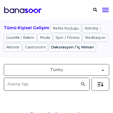
Tümü
Kişisel Gelişim
Nefes Koçluğu
Astroloji
Güzellik / Bakım
Moda
Spor / Fitness
Meditasyon
Aktivite
Gastronomi
Dekorasyon / İç Mimari
Tümü