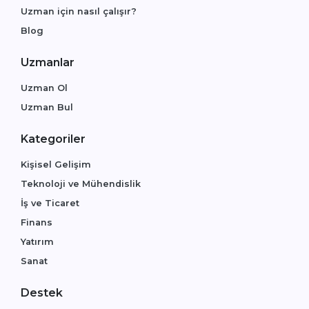
Uzman için nasıl çalışır?
Blog
Uzmanlar
Uzman Ol
Uzman Bul
Kategoriler
Kişisel Gelişim
Teknoloji ve Mühendislik
İş ve Ticaret
Finans
Yatırım
Sanat
Destek