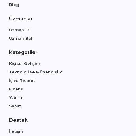
Blog
Uzmanlar
Uzman Ol
Uzman Bul
Kategoriler
Kişisel Gelişim
Teknoloji ve Mühendislik
İş ve Ticaret
Finans
Yatırım
Sanat
Destek
İletişim