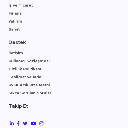
İş ve Ticaret
Finans
Yatırım
Sanat
Destek
İletişim
Kullanıcı Sözleşmesi
Gizlilik Politikası
Teslimat ve İade
KVKK Açık Rıza Metni
Sıkça Sorulan Sorular
Takip Et