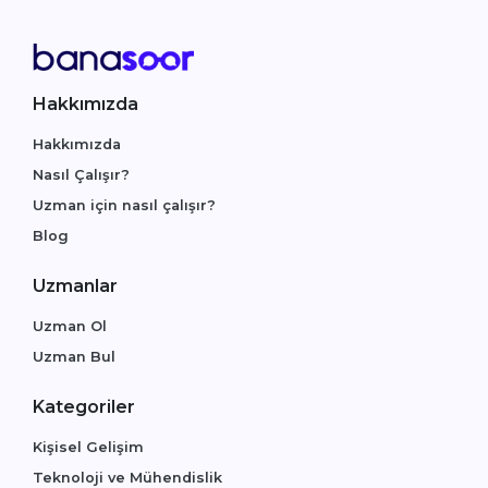
Hakkımızda
Hakkımızda
Nasıl Çalışır?
Uzman için nasıl çalışır?
Blog
Uzmanlar
Uzman Ol
Uzman Bul
Kategoriler
Kişisel Gelişim
Teknoloji ve Mühendislik