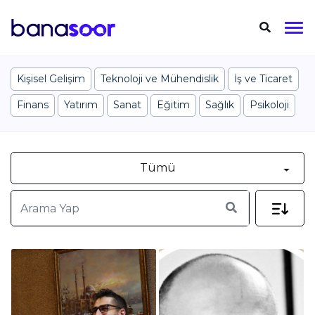
Kişisel Gelişim
Teknoloji ve Mühendislik
İş ve Ticaret
Finans
Yatırım
Sanat
Eğitim
Sağlık
Psikoloji
Tümü