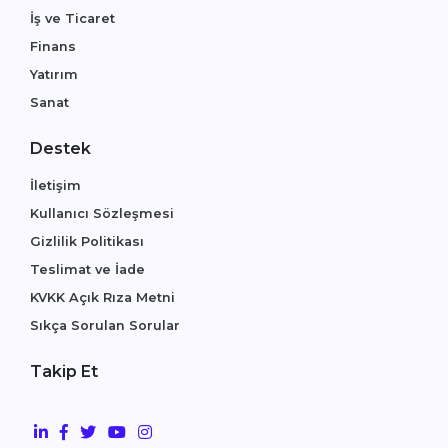
İş ve Ticaret
Finans
Yatırım
Sanat
Destek
İletişim
Kullanıcı Sözleşmesi
Gizlilik Politikası
Teslimat ve İade
KVKK Açık Rıza Metni
Sıkça Sorulan Sorular
Takip Et