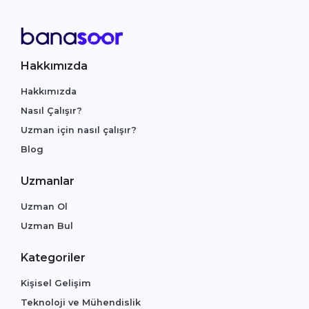
Hakkımızda
Hakkımızda
Nasıl Çalışır?
Uzman için nasıl çalışır?
Blog
Uzmanlar
Uzman Ol
Uzman Bul
Kategoriler
Kişisel Gelişim
Teknoloji ve Mühendislik