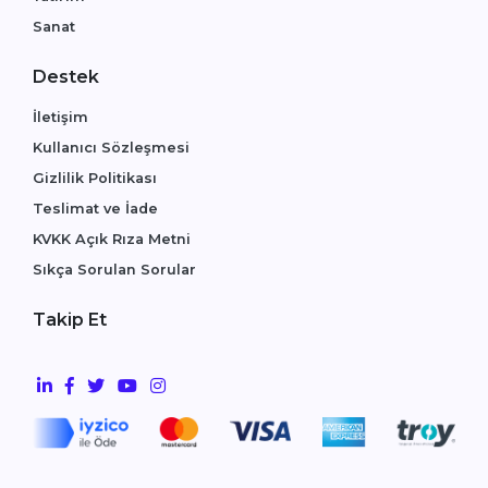
Sanat
Destek
İletişim
Kullanıcı Sözleşmesi
Gizlilik Politikası
Teslimat ve İade
KVKK Açık Rıza Metni
Sıkça Sorulan Sorular
Takip Et