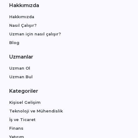
Hakkımızda
Hakkımızda
Nasıl Çalışır?
Uzman için nasıl çalışır?
Blog
Uzmanlar
Uzman Ol
Uzman Bul
Kategoriler
Kişisel Gelişim
Teknoloji ve Mühendislik
İş ve Ticaret
Finans
Yatırım