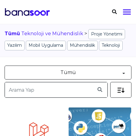
Tümü
Teknoloji ve Mühendislik
>
Proje Yönetimi
Yazılım
Mobil Uygulama
Mühendislik
Teknoloji
Tümü