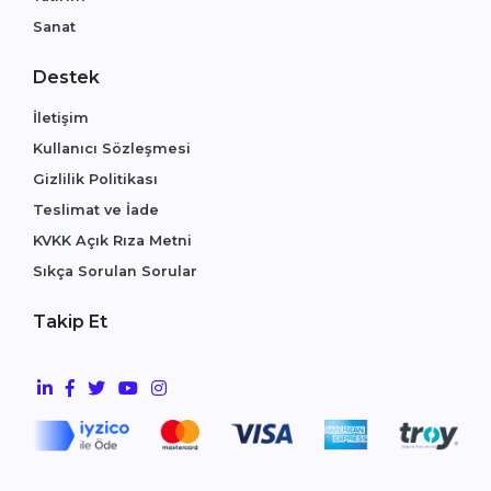
Sanat
Destek
İletişim
Kullanıcı Sözleşmesi
Gizlilik Politikası
Teslimat ve İade
KVKK Açık Rıza Metni
Sıkça Sorulan Sorular
Takip Et