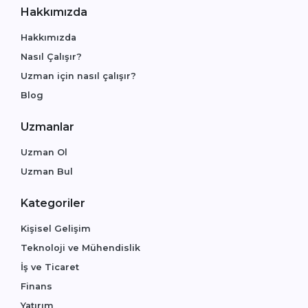
Hakkımızda
Hakkımızda
Nasıl Çalışır?
Uzman için nasıl çalışır?
Blog
Uzmanlar
Uzman Ol
Uzman Bul
Kategoriler
Kişisel Gelişim
Teknoloji ve Mühendislik
İş ve Ticaret
Finans
Yatırım