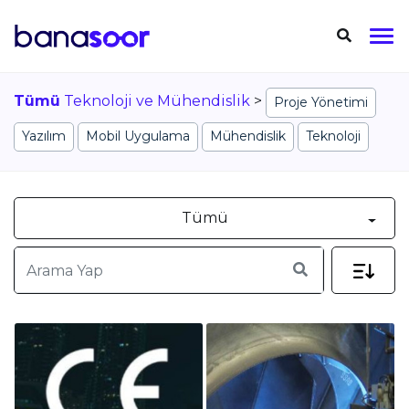
Tümü
Teknoloji ve Mühendislik
>
Proje Yönetimi
Yazılım
Mobil Uygulama
Mühendislik
Teknoloji
Tümü