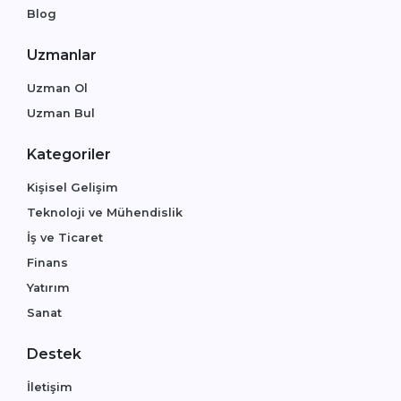
Blog
Uzmanlar
Uzman Ol
Uzman Bul
Kategoriler
Kişisel Gelişim
Teknoloji ve Mühendislik
İş ve Ticaret
Finans
Yatırım
Sanat
Destek
İletişim