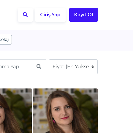
Giriş Yap
Kayıt Ol
oloji